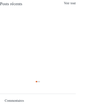
Posts récents
Voir tout
Commentaires