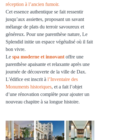
réception à l’ancien fumoir.
Cet essence authentique se fait ressentir 
jusqu’aux assiettes, proposant un savant 
mélange de plats du terroir savoureux et 
généreux. Pour une parenthèse nature, Le 
Splendid initie un espace végétalisé où il fait 
bon vivre.
Le 
spa moderne et innovant
 offre une 
parenthèse apaisante et relaxante après une 
journée de découverte de la ville de Dax. 
L’édifice est inscrit à 
l’Inventaire des 
Monuments historiques
, et a fait l’objet 
d’une rénovation complète pour ajouter un 
nouveau chapitre à sa longue histoire.