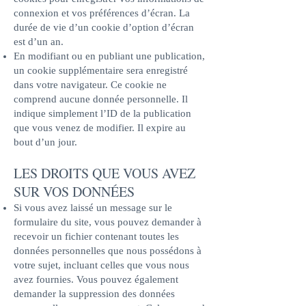
connexion et vos préférences d’écran. La
durée de vie d’un cookie d’option d’écran
est d’un an.
En modifiant ou en publiant une publication,
un cookie supplémentaire sera enregistré
dans votre navigateur. Ce cookie ne
comprend aucune donnée personnelle. Il
indique simplement l’ID de la publication
que vous venez de modifier. Il expire au
bout d’un jour.
LES DROIT
S QUE VOUS AVEZ
SUR VOS DONNÉES
Si vous avez laissé un message sur le
formulaire du site, vous pouvez demander à
recevoir un fichier contenant toutes les
données personnelles que nous possédons à
votre sujet, incluant celles que vous nous
avez fournies. Vous pouvez également
demander la suppression des données